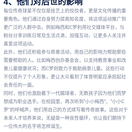
4、他们对后世的影响
每位传奇球星不仅仅是技艺上的佼佼者，更是文化传播的重
要角色。他们通过自身努力提高知名度，将这项运动推广到
更广泛的人群中去。例如梅西和C罗利用社交媒体平台，与
粉丝分享训练日常及生活点滴，加强互动，让更多人关注并
喜爱这项运动。
此外，他们还积极参与慈善活动，用自己的影响力帮助那些
需要帮助的人。比如梅西创办基金会，以支持教育事业和改
善儿童健康状况；而C罗则致力于救助病患儿童。这些行动
不仅提升了个人形象，更让大众看到了体育明星应承担起社
会责任的一面。
同时，他们也激励着下一代踢球者，无数孩子因为他们而梦
想成为职业选手。在校园里，再次听到“小小梅西”、“小小C
罗”的呼喊声，他们用自己的方式续写着传奇故事。这些对于
未来人才培养来说，无疑是一种良性循环，也让我们期待下
一位伟大的名字将怎样诞生。