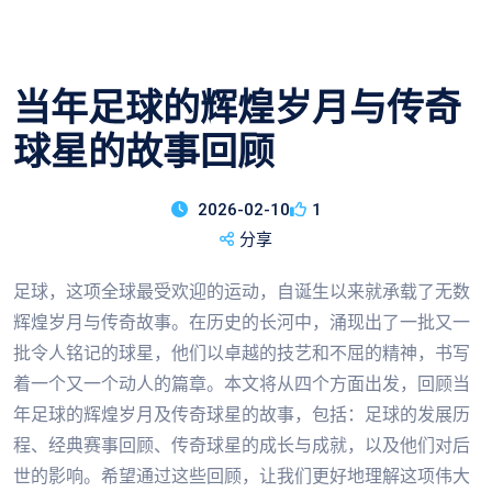
当年足球的辉煌岁月与传奇
球星的故事回顾
2026-02-10
1
分享
足球，这项全球最受欢迎的运动，自诞生以来就承载了无数
辉煌岁月与传奇故事。在历史的长河中，涌现出了一批又一
批令人铭记的球星，他们以卓越的技艺和不屈的精神，书写
着一个又一个动人的篇章。本文将从四个方面出发，回顾当
年足球的辉煌岁月及传奇球星的故事，包括：足球的发展历
程、经典赛事回顾、传奇球星的成长与成就，以及他们对后
世的影响。希望通过这些回顾，让我们更好地理解这项伟大