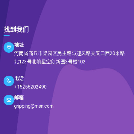
找到我们
地址
河南省商丘市梁园区民主路与迎风路交叉口西20米路
北123号北航星空创新园3号楼102
电话
+15256202490
邮箱
gripping@msn.com