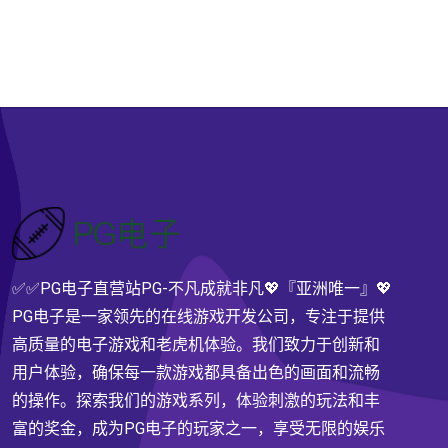
✅✅PG电子直营站PG-不凡成就非凡💖『亚洲唯一』💖
PG电子是一家领先的在线游戏开发公司，专注于提供
高质量的电子游戏和老虎机体验。我们致力于创新和
用户体验，确保每一款游戏都具备出色的画面和流畅
的操作。探索我们的游戏系列，体验刺激的玩法和丰
富的奖金，成为PG电子的玩家之一，享受无限的娱乐