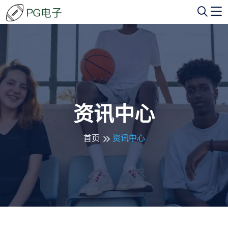
资讯中心
首页
资讯中心