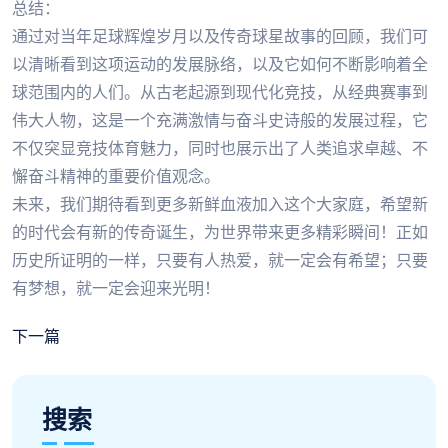
总结：
通过对当年足球辉煌岁月以及传奇球星故事的回顾，我们可
以清晰看到这项运动的发展脉络，以及它如何不断影响着全
球范围内的人们。从古老起源到现代化竞技，从经典赛事到
伟大人物，这是一个充满激情与奋斗史诗般的发展过程，它
不仅突显竞技体育魅力，同时也展示出了人类追求卓越、不
懈奋斗精神的重要价值观念。
未来，我们期待看到更多新鲜血液加入这个大家庭，希望新
的时代会有新的传奇诞生，为世界带来更多精彩瞬间！正如
历史所证明的一样，只要有人热爱，就一定会有希望；只要
有梦想，就一定会迎来光明！
下一篇
搜索