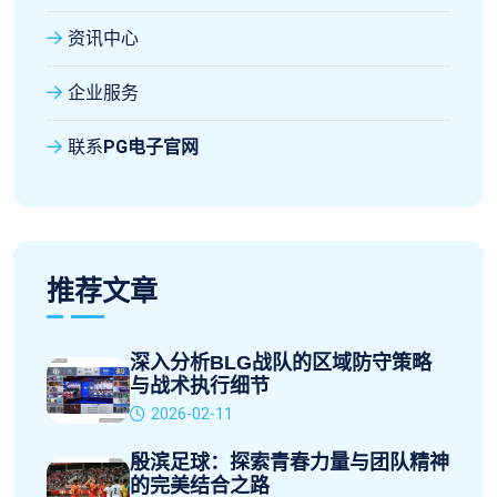
资讯中心
企业服务
联系
PG电子官网
推荐文章
深入分析BLG战队的区域防守策略
与战术执行细节
2026-02-11
殷滨足球：探索青春力量与团队精神
的完美结合之路