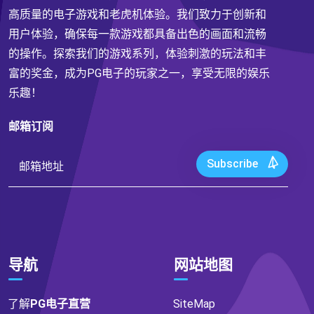
高质量的电子游戏和老虎机体验。我们致力于创新和
用户体验，确保每一款游戏都具备出色的画面和流畅
的操作。探索我们的游戏系列，体验刺激的玩法和丰
富的奖金，成为PG电子的玩家之一，享受无限的娱乐
乐趣！
邮箱订阅
Subscribe
导航
网站地图
了解
PG电子直营
SiteMap