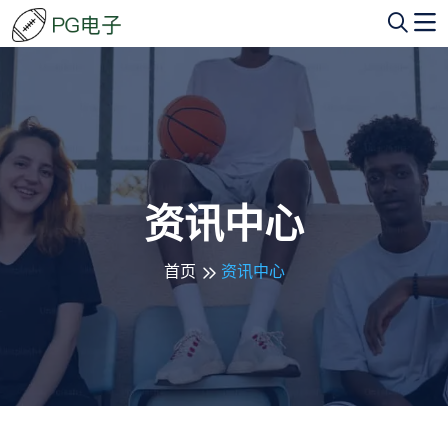
资讯中心
首页
资讯中心