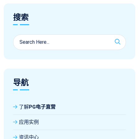
搜索
导航
了解
PG电子直营
应用实例
资讯中心