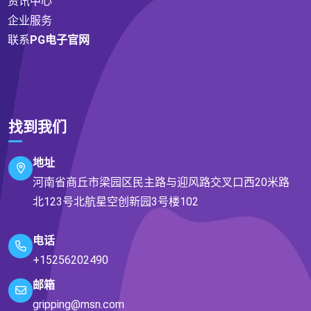
资讯中心
企业服务
联系
PG电子官网
找到我们
地址
河南省商丘市梁园区民主路与迎风路交叉口西20米路
北123号北航星空创新园3号楼102
电话
+15256202490
邮箱
gripping@msn.com