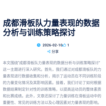
成都滑板队力量表现的数据
分析与训练策略探讨
2026-02-10
1
分享
本文围绕“成都滑板队力量表现的数据分析与训练策略探讨”
这一主题进行深入研究。首先，我们通过对成都滑板队的力
量表现进行数据收集和分析，揭示了运动员在不同训练阶段
的力量变化情况及其影响因素。接着，我们讨论了如何根据
数据结果制定针对性的训练策略，以提高运动员的整体素质
和比赛成绩。此外，文章还探讨了力量训练在滑板运动中的
重要性、常见的训练方法以及心理因素对力量表现的影响。