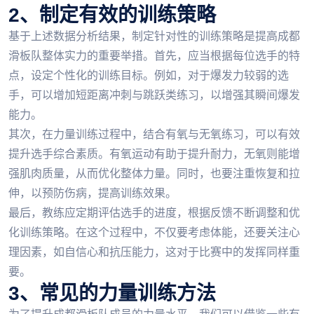
2、制定有效的训练策略
基于上述数据分析结果，制定针对性的训练策略是提高成都
滑板队整体实力的重要举措。首先，应当根据每位选手的特
点，设定个性化的训练目标。例如，对于爆发力较弱的选
手，可以增加短距离冲刺与跳跃类练习，以增强其瞬间爆发
能力。
其次，在力量训练过程中，结合有氧与无氧练习，可以有效
提升选手综合素质。有氧运动有助于提升耐力，无氧则能增
强肌肉质量，从而优化整体力量。同时，也要注重恢复和拉
伸，以预防伤病，提高训练效果。
最后，教练应定期评估选手的进度，根据反馈不断调整和优
化训练策略。在这个过程中，不仅要考虑体能，还要关注心
理因素，如自信心和抗压能力，这对于比赛中的发挥同样重
要。
3、常见的力量训练方法