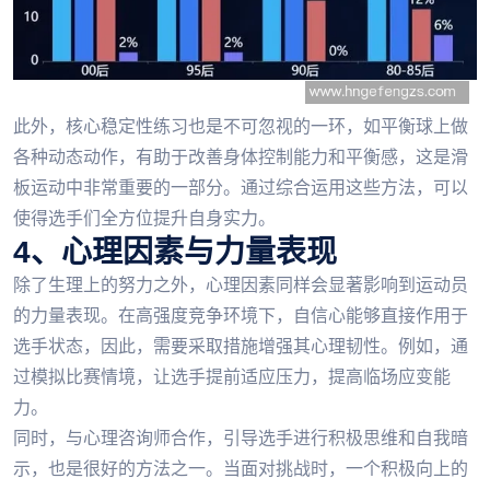
此外，核心稳定性练习也是不可忽视的一环，如平衡球上做
各种动态动作，有助于改善身体控制能力和平衡感，这是滑
板运动中非常重要的一部分。通过综合运用这些方法，可以
使得选手们全方位提升自身实力。
4、心理因素与力量表现
除了生理上的努力之外，心理因素同样会显著影响到运动员
的力量表现。在高强度竞争环境下，自信心能够直接作用于
选手状态，因此，需要采取措施增强其心理韧性。例如，通
过模拟比赛情境，让选手提前适应压力，提高临场应变能
力。
同时，与心理咨询师合作，引导选手进行积极思维和自我暗
示，也是很好的方法之一。当面对挑战时，一个积极向上的