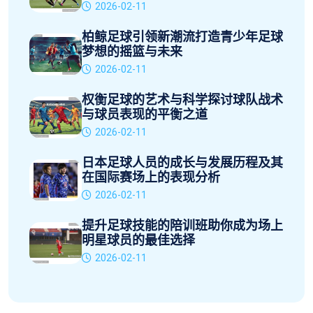
2026-02-11
柏鲸足球引领新潮流打造青少年足球
梦想的摇篮与未来
2026-02-11
权衡足球的艺术与科学探讨球队战术
与球员表现的平衡之道
2026-02-11
日本足球人员的成长与发展历程及其
在国际赛场上的表现分析
2026-02-11
提升足球技能的陪训班助你成为场上
明星球员的最佳选择
2026-02-11