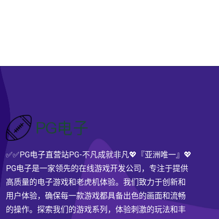
✅✅PG电子直营站PG-不凡成就非凡💖『亚洲唯一』💖
PG电子是一家领先的在线游戏开发公司，专注于提供
高质量的电子游戏和老虎机体验。我们致力于创新和
用户体验，确保每一款游戏都具备出色的画面和流畅
的操作。探索我们的游戏系列，体验刺激的玩法和丰