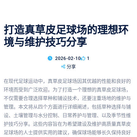
打造真草皮足球场的理想环
境与维护技巧分享
2026-02-10
1
分享
在现代足球运动中，真草皮足球场因其优越的性能和良好的
环境而受到广泛欢迎。为了打造一个理想的真草皮足球场，
不仅需要合理选择草种和铺设技术，还要注重场地的维护与
管理。本文将从四个方面进行详细阐述，包括草种选择与铺
设、土壤管理与水分控制、日常养护与管理、以及季节性维
护技巧分享。这些内容旨在为希望建设及维护高质量真草皮
足球场的人士提供实用的建议，确保球场能够长久保持良好