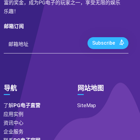
富的奖金，成为PG电子的玩家之一，享受无限的娱乐
乐趣！
邮箱订阅
Subscribe
导航
网站地图
了解
PG电子直营
SiteMap
应用实例
资讯中心
企业服务