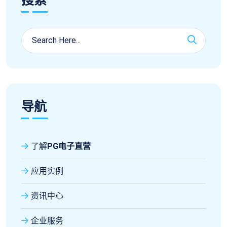
搜索
导航
了解
PG电子直营
应用实例
资讯中心
企业服务