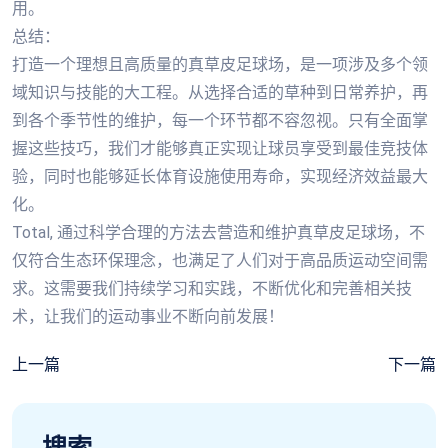
用。
总结：
打造一个理想且高质量的真草皮足球场，是一项涉及多个领
域知识与技能的大工程。从选择合适的草种到日常养护，再
到各个季节性的维护，每一个环节都不容忽视。只有全面掌
握这些技巧，我们才能够真正实现让球员享受到最佳竞技体
验，同时也能够延长体育设施使用寿命，实现经济效益最大
化。
Total, 通过科学合理的方法去营造和维护真草皮足球场，不
仅符合生态环保理念，也满足了人们对于高品质运动空间需
求。这需要我们持续学习和实践，不断优化和完善相关技
术，让我们的运动事业不断向前发展！
上一篇
下一篇