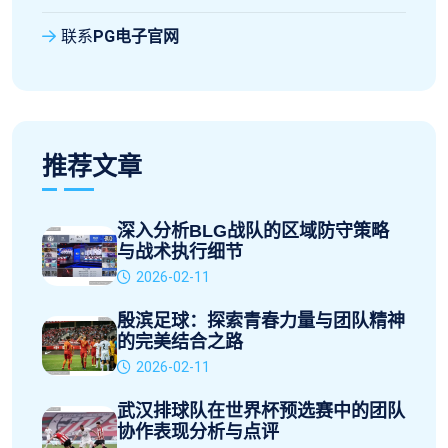
联系
PG电子官网
推荐文章
深入分析BLG战队的区域防守策略
与战术执行细节
2026-02-11
殷滨足球：探索青春力量与团队精神
的完美结合之路
2026-02-11
武汉排球队在世界杯预选赛中的团队
协作表现分析与点评