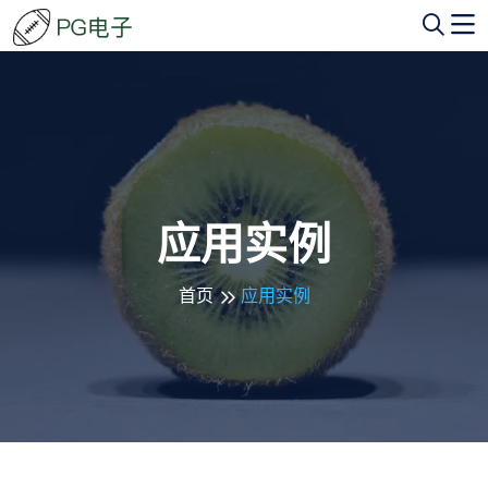
应用实例
首页
应用实例