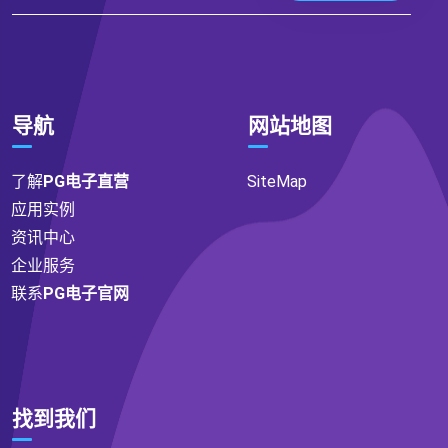
导航
网站地图
了解
PG电子直营
SiteMap
应用实例
资讯中心
企业服务
联系
PG电子官网
找到我们