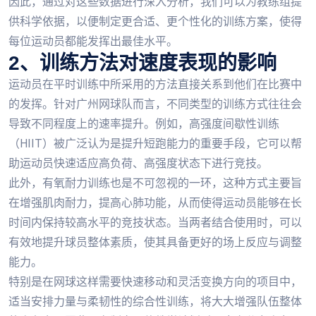
因此，通过对这些数据进行深入分析，我们可以为教练组提
供科学依据，以便制定更合适、更个性化的训练方案，使得
每位运动员都能发挥出最佳水平。
2、训练方法对速度表现的影响
运动员在平时训练中所采用的方法直接关系到他们在比赛中
的发挥。针对广州网球队而言，不同类型的训练方式往往会
导致不同程度上的速率提升。例如，高强度间歇性训练
（HIIT）被广泛认为是提升短跑能力的重要手段，它可以帮
助运动员快速适应高负荷、高强度状态下进行竞技。
此外，有氧耐力训练也是不可忽视的一环，这种方式主要旨
在增强肌肉耐力，提高心肺功能，从而使得运动员能够在长
时间内保持较高水平的竞技状态。当两者结合使用时，可以
有效地提升球员整体素质，使其具备更好的场上反应与调整
能力。
特别是在网球这样需要快速移动和灵活变换方向的项目中，
适当安排力量与柔韧性的综合性训练，将大大增强队伍整体